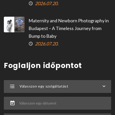
2026.07.20.
Maternity and Newborn Photography in
Budapest – A Timeless Journey from
Bump to Baby
2026.07.20.
Foglaljon időpontot
Válasszon egy szolgáltatást
Válasszon egy dátumot