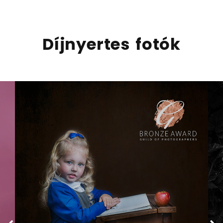
Díjnyertes fotók