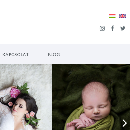
KAPCSOLAT
BLOG