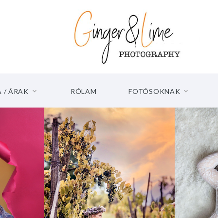
 / ÁRAK
RÓLAM
FOTÓSOKNAK